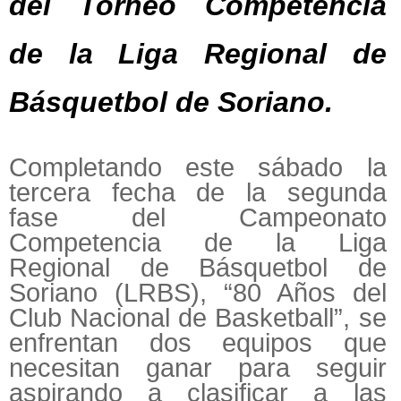
del Torneo Competencia
de la Liga Regional de
Básquetbol de Soriano.
Completando este sábado la
tercera fecha de la segunda
fase del Campeonato
Competencia de la Liga
Regional de Básquetbol de
Soriano (LRBS), “80 Años del
Club Nacional de Basketball”, se
enfrentan dos equipos que
necesitan ganar para seguir
aspirando a clasificar a las