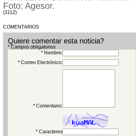
Foto: Agesor.
(3112)
COMENTARIOS
Quiere comentar esta noticia?
* Campos obligatorios
* Nombre:
* Correo Electrónico:
* Comentario:
* Caracteres