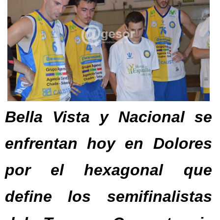
Bella Vista y Nacional se
enfrentan hoy en Dolores
por el hexagonal que
define los semifinalistas