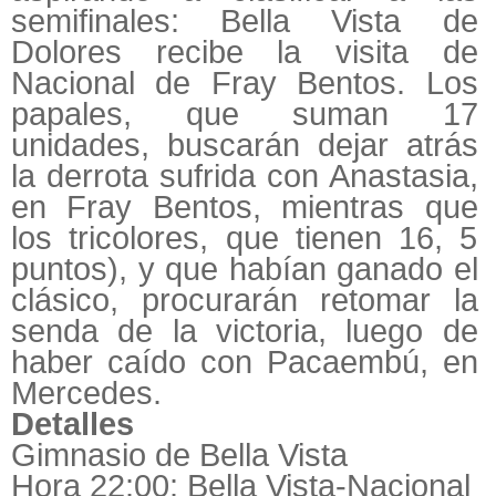
semifinales: Bella Vista de
Dolores recibe la visita de
Nacional de Fray Bentos. Los
papales, que suman 17
unidades, buscarán dejar atrás
la derrota sufrida con Anastasia,
en Fray Bentos, mientras que
los tricolores, que tienen 16, 5
puntos), y que habían ganado el
clásico, procurarán retomar la
senda de la victoria, luego de
haber caído con Pacaembú, en
Mercedes.
Detalles
Gimnasio de Bella Vista
Hora 22:00: Bella Vista-Nacional