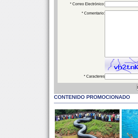
* Correo Electrónico:
* Comentario:
* Caracteres