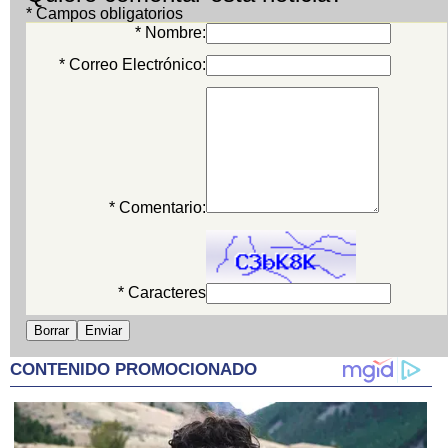
* Campos obligatorios
* Nombre:
* Correo Electrónico:
* Comentario:
* Caracteres