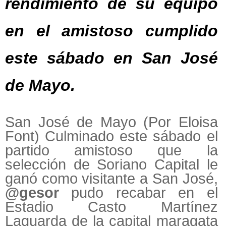
rendimiento de su equipo
en el amistoso cumplido
este sábado en San José
de Mayo.
San José de Mayo (Por Eloisa
Font) Culminado este sábado el
partido amistoso que la
selección de Soriano Capital le
ganó como visitante a San José,
@gesor
pudo recabar en el
Estadio Casto Martínez
Laguarda de la capital maragata