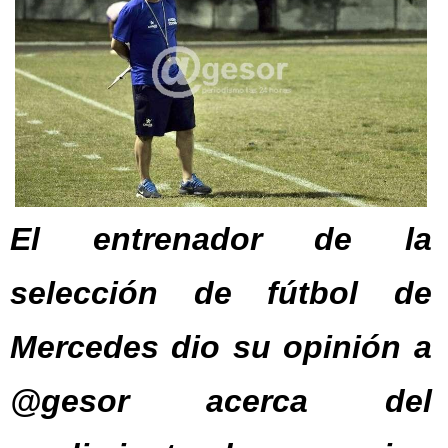
El entrenador de la
selección de fútbol de
Mercedes dio su opinión a
@gesor acerca del