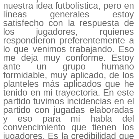
nuestra idea futbolística, pero en
líneas generales estoy
satisfecho con la respuesta de
los jugadores, rquienes
respondieron preferentemente a
lo que venimos trabajando. Eso
me deja muy conforme. Estoy
ante un grupo humano
formidable, muy aplicado, de los
planteles más aplicados que he
tenido en mi trayectoria. En este
partido tuvimos incidencias en el
partido con jugadas elaboradas
y eso para mí habla del
convencimiento que tienen los
jugadores. Es la credibilidad que