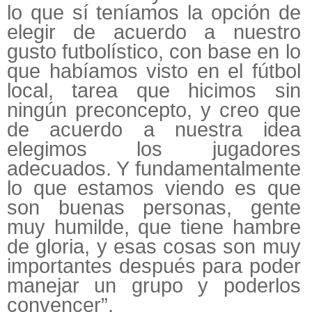
lo que sí teníamos la opción de
elegir de acuerdo a nuestro
gusto futbolístico, con base en lo
que habíamos visto en el fútbol
local, tarea que hicimos sin
ningún preconcepto, y creo que
de acuerdo a nuestra idea
elegimos los jugadores
adecuados. Y fundamentalmente
lo que estamos viendo es que
son buenas personas, gente
muy humilde, que tiene hambre
de gloria, y esas cosas son muy
importantes después para poder
manejar un grupo y poderlos
convencer”.