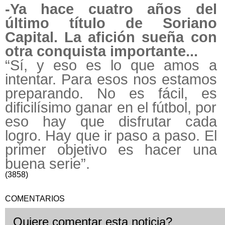
-Ya hace cuatro años del
último título de Soriano
Capital. La afición sueña con
otra conquista importante...
“Sí, y eso es lo que amos a
intentar. Para esos nos estamos
preparando. No es fácil, es
dificilísimo ganar en el fútbol, por
eso hay que disfrutar cada
logro. Hay que ir paso a paso. El
primer objetivo es hacer una
buena serie”.
(3858)
COMENTARIOS
Quiere comentar esta noticia?