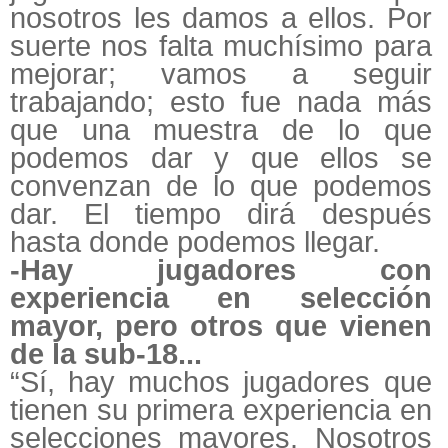
nosotros les damos a ellos. Por
suerte nos falta muchísimo para
mejorar; vamos a seguir
trabajando; esto fue nada más
que una muestra de lo que
podemos dar y que ellos se
convenzan de lo que podemos
dar. El tiempo dirá después
hasta donde podemos llegar.
-Hay jugadores con
experiencia en selección
mayor, pero otros que vienen
de la sub-18...
“Sí, hay muchos jugadores que
tienen su primera experiencia en
selecciones mayores. Nosotros