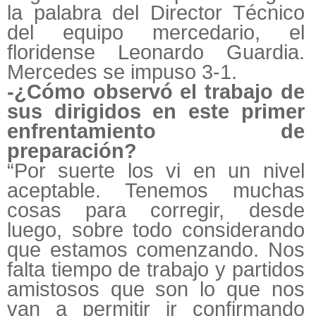
la palabra del Director Técnico
del equipo mercedario, el
floridense Leonardo Guardia.
Mercedes se impuso 3-1.
-¿Cómo observó el trabajo de
sus dirigidos en este primer
enfrentamiento de
preparación?
“Por suerte los vi en un nivel
aceptable. Tenemos muchas
cosas para corregir, desde
luego, sobre todo considerando
que estamos comenzando. Nos
falta tiempo de trabajo y partidos
amistosos que son lo que nos
van a permitir ir confirmando