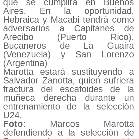
que se cumplirá en Buenos
Aires. En la oportunidad,
Hebraica y Macabi tendrá como
adversarios a Capitanes de
Arecibo (Puerto Rico),
Bucaneros de La Guaira
(Venezuela) y San Lorenzo
(Argentina)
Marotta estará sustituyendo a
Salvador Zanotta, quien sufriera
fractura del escafoides de la
muñeca derecha durante un
entrenamiento de la selección
U24.
Foto:
Marcos Marotta
defendiendo a la selección de