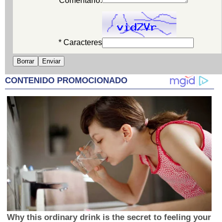
* Comentario:
* Caracteres