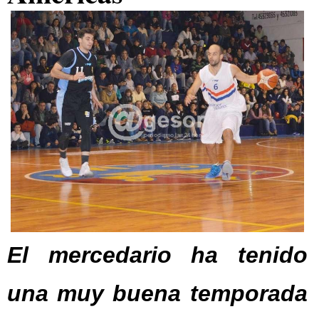
El mercedario ha tenido
una muy buena temporada