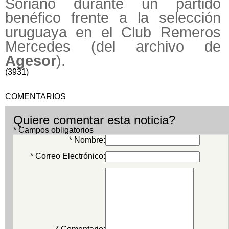
Soriano durante un partido
benéfico frente a la selección
uruguaya en el Club Remeros
Mercedes (del archivo de
Agesor
).
(3931)
COMENTARIOS
Quiere comentar esta noticia?
* Campos obligatorios
* Nombre:
* Correo Electrónico: