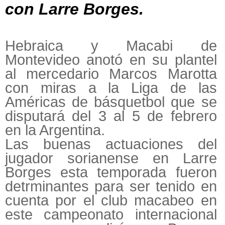
con Larre Borges.
Hebraica y Macabi de
Montevideo anotó en su plantel
al mercedario Marcos Marotta
con miras a la Liga de las
Américas de básquetbol que se
disputará del 3 al 5 de febrero
en la Argentina.
Las buenas actuaciones del
jugador sorianense en Larre
Borges esta temporada fueron
detrminantes para ser tenido en
cuenta por el club macabeo en
este campeonato internacional