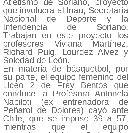
Atletismo de Soriano, proyecto
que involucra al Inau, Secretaría
Nacional de Deporte y la
Intendencia de Soriano.
Trabajan en este proyecto los
profesores Viviana Martínez,
Richard Puig. Lourdez Alvez y
Soledad de León.
En materia de básquetbol, por
su parte, el equipo femenino del
Liceo 2 de Fray Bentos que
conduce la Profesora Antonela
Napiloti (ex entrenadora de
Peñarol de Dolores) cayó ante
Chile, que se impuso 39 a 57,
mientras que el equipo