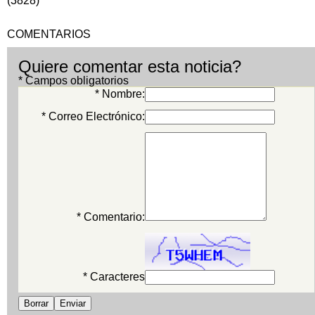
(3828)
COMENTARIOS
Quiere comentar esta noticia?
* Campos obligatorios
* Nombre:
* Correo Electrónico:
* Comentario:
* Caracteres