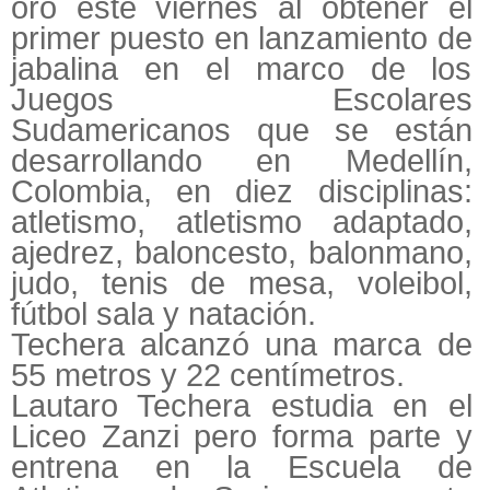
oro este viernes al obtener el
primer puesto en lanzamiento de
jabalina en el marco de los
Juegos Escolares
Sudamericanos que se están
desarrollando en Medellín,
Colombia, en diez disciplinas:
atletismo, atletismo adaptado,
ajedrez, baloncesto, balonmano,
judo, tenis de mesa, voleibol,
fútbol sala y natación.
Techera alcanzó una marca de
55 metros y 22 centímetros.
Lautaro Techera estudia en el
Liceo Zanzi pero forma parte y
entrena en la Escuela de