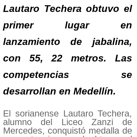
Lautaro Techera obtuvo el
primer lugar en
lanzamiento de jabalina,
con 55, 22 metros. Las
competencias se
desarrollan en Medellín.
El sorianense Lautaro Techera,
alumno del Liceo Zanzi de
Mercedes, conquistó medalla de