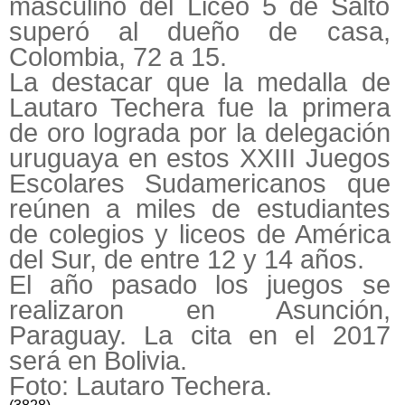
masculino del Liceo 5 de Salto
superó al dueño de casa,
Colombia, 72 a 15.
La destacar que la medalla de
Lautaro Techera fue la primera
de oro lograda por la delegación
uruguaya en estos XXIII Juegos
Escolares Sudamericanos que
reúnen a miles de estudiantes
de colegios y liceos de América
del Sur, de entre 12 y 14 años.
El año pasado los juegos se
realizaron en Asunción,
Paraguay. La cita en el 2017
será en Bolivia.
Foto: Lautaro Techera.