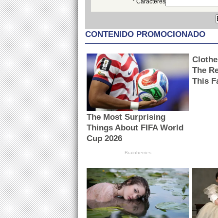
* Caracteres