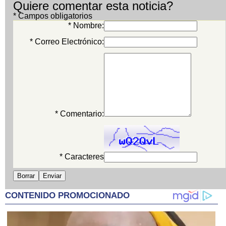
Quiere comentar esta noticia?
* Campos obligatorios
* Nombre:
* Correo Electrónico:
* Comentario:
* Caracteres