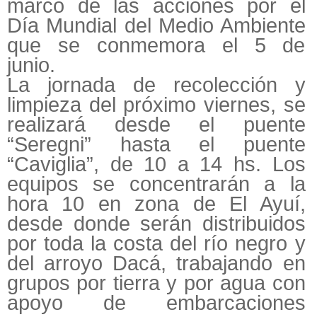
marco de las acciones por el
Día Mundial del Medio Ambiente
que se conmemora el 5 de
junio.
La jornada de recolección y
limpieza del próximo viernes, se
realizará desde el puente
“Seregni” hasta el puente
“Caviglia”, de 10 a 14 hs. Los
equipos se concentrarán a la
hora 10 en zona de El Ayuí,
desde donde serán distribuidos
por toda la costa del río negro y
del arroyo Dacá, trabajando en
grupos por tierra y por agua con
apoyo de embarcaciones