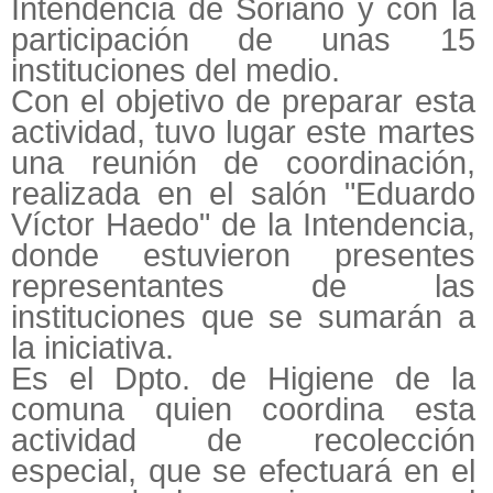
Intendencia de Soriano y con la
participación de unas 15
instituciones del medio.
Con el objetivo de preparar esta
actividad, tuvo lugar este martes
una reunión de coordinación,
realizada en el salón "Eduardo
Víctor Haedo" de la Intendencia,
donde estuvieron presentes
representantes de las
instituciones que se sumarán a
la iniciativa.
Es el Dpto. de Higiene de la
comuna quien coordina esta
actividad de recolección
especial, que se efectuará en el