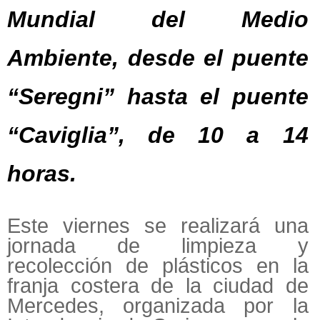
Mundial del Medio
Ambiente, desde el puente
“Seregni” hasta el puente
“Caviglia”, de 10 a 14
horas.
Este viernes se realizará una
jornada de limpieza y
recolección de plásticos en la
franja costera de la ciudad de
Mercedes, organizada por la