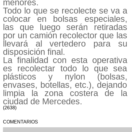
menores.
Todo lo que se recolecte se va a
colocar en bolsas especiales,
las que luego serán retiradas
por un camión recolector que las
llevará al vertedero para su
disposición final.
La finalidad con esta operativa
es recolectar todo lo que sea
plásticos y nylon (bolsas,
envases, botellas, etc.), dejando
limpia la zona costera de la
ciudad de Mercedes.
(2638)
COMENTARIOS