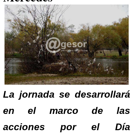
La jornada se desarrollará
en el marco de las
acciones por el Día