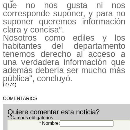
que no nos gusta ni nos
corresponde suponer, y para no
suponer queremos información
clara y concisa”.
Nosotros como ediles y los
habitantes del departamento
tenemos derecho al acceso a
una verdadera información que
además debería ser mucho más
pública", concluyó.
(2774)
COMENTARIOS
Quiere comentar esta noticia?
* Campos obligatorios
* Nombre: