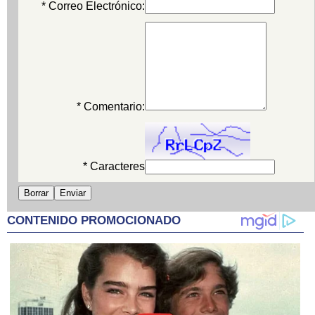
* Correo Electrónico:
* Comentario:
* Caracteres