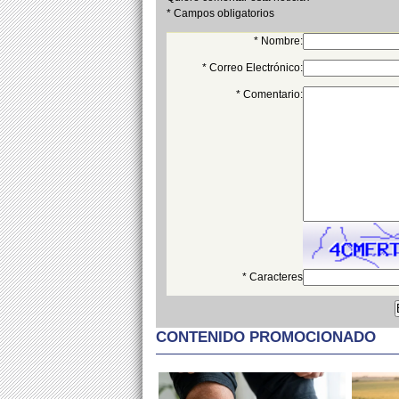
* Campos obligatorios
* Nombre:
* Correo Electrónico:
* Comentario:
* Caracteres