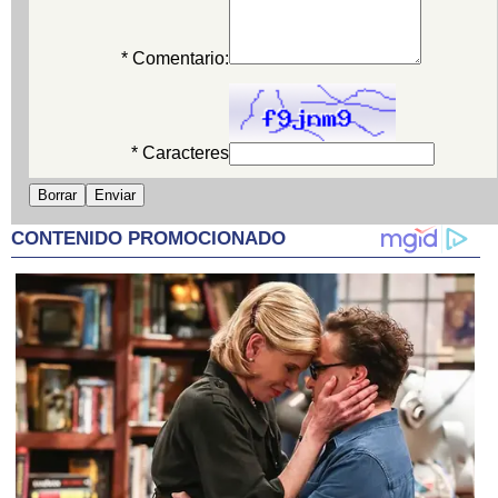
* Comentario:
* Caracteres