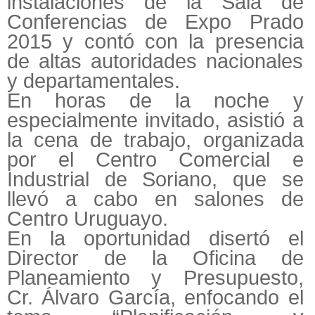
instalaciones de la Sala de
Conferencias de Expo Prado
2015 y contó con la presencia
de altas autoridades nacionales
y departamentales.
En horas de la noche y
especialmente invitado, asistió a
la cena de trabajo, organizada
por el Centro Comercial e
Industrial de Soriano, que se
llevó a cabo en salones de
Centro Uruguayo.
En la oportunidad disertó el
Director de la Oficina de
Planeamiento y Presupuesto,
Cr. Álvaro García, enfocando el