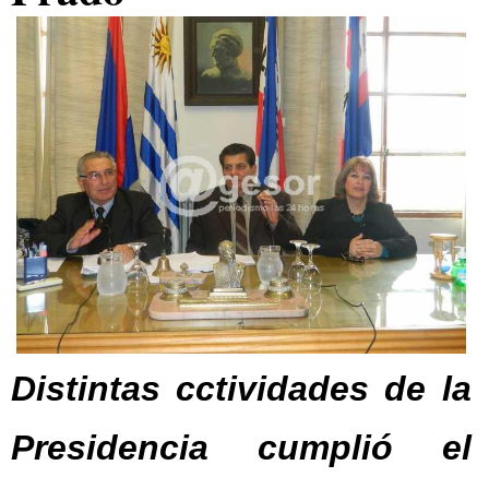
Distintas cctividades de la
Presidencia cumplió el