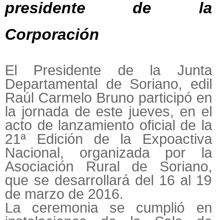
presidente de la
Corporación
El Presidente de la Junta
Departamental de Soriano, edil
Raúl Carmelo Bruno participó en
la jornada de este jueves, en el
acto de lanzamiento oficial de la
21ª Edición de la Expoactiva
Nacional, organizada por la
Asociación Rural de Soriano,
que se desarrollará del 16 al 19
de marzo de 2016.
La ceremonia se cumplió en