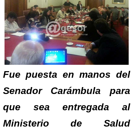
Fue puesta en manos del
Senador Carámbula para
que sea entregada al
Ministerio de Salud