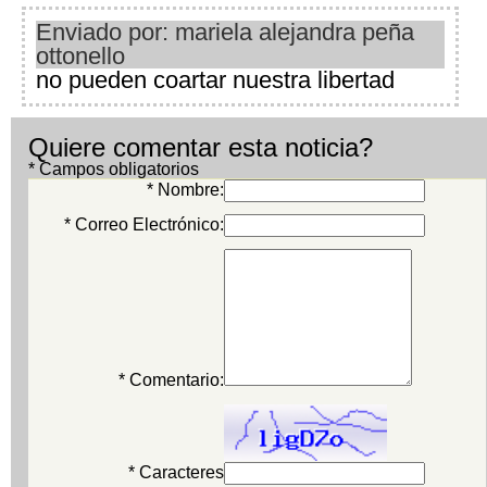
Enviado por: mariela alejandra peña
ottonello
no pueden coartar nuestra libertad
Quiere comentar esta noticia?
* Campos obligatorios
* Nombre:
* Correo Electrónico:
* Comentario:
* Caracteres