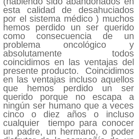
(habiendo sido abandonados en
esta calidad de desahuciados
por el sistema médico ) muchos
hemos perdido un ser querido
como consecuencia de un
problema oncológico y
absolutamente todos
coincidimos en las ventajas del
presente producto. Coincidimos
en las ventajas incluso aquellos
que hemos perdido un ser
querido porque no escapa a
ningún ser humano que a veces
cinco o diez años o incluso
cualquier tiempo para conocer
un padre, un hermano, o poder