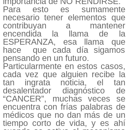
importancia de NO RENDIRSE.
Para esto es sumamente
necesario tener elementos que
contribuyan a mantener
encendida la llama de la
ESPERANZA, esa llama que
hace que cada día sigamos
pensando en un futuro.
Particularmente en estos casos,
cada vez que alguien recibe la
tan ingrata noticia, el tan
desalentador diagnóstico de
“CANCER”, muchas veces se
encuentra con frías palabras de
médicos que no dan más de un
tiempo corto de vida, y es ahí