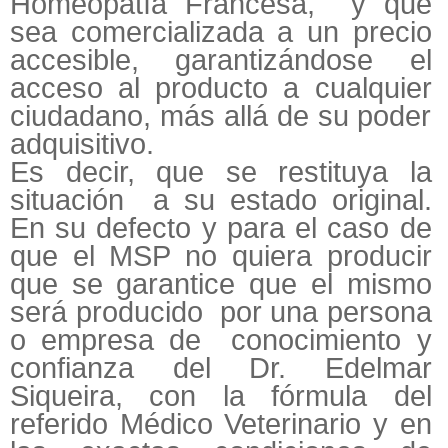
Homeopatía Francesa, y que
sea comercializada a un precio
accesible, garantizándose el
acceso al producto a cualquier
ciudadano, más allá de su poder
adquisitivo.
Es decir, que se restituya la
situación a su estado original.
En su defecto y para el caso de
que el MSP no quiera producir
que se garantice que el mismo
será producido por una persona
o empresa de conocimiento y
confianza del Dr. Edelmar
Siqueira, con la fórmula del
referido Médico Veterinario y en