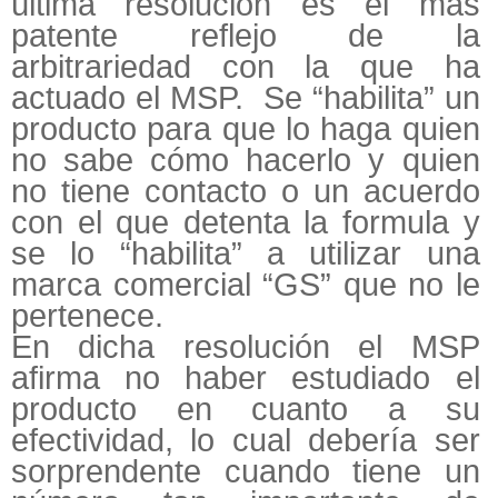
última resolución es el más
patente reflejo de la
arbitrariedad con la que ha
actuado el MSP. Se “habilita” un
producto para que lo haga quien
no sabe cómo hacerlo y quien
no tiene contacto o un acuerdo
con el que detenta la formula y
se lo “habilita” a utilizar una
marca comercial “GS” que no le
pertenece.
En dicha resolución el MSP
afirma no haber estudiado el
producto en cuanto a su
efectividad, lo cual debería ser
sorprendente cuando tiene un