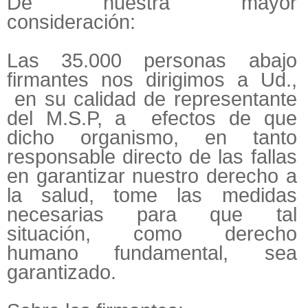
De nuestra mayor
consideración:
Las 35.000 personas abajo
firmantes nos dirigimos a Ud.,
en su calidad de representante
del M.S.P, a efectos de que
dicho organismo, en tanto
responsable directo de las fallas
en garantizar nuestro derecho a
la salud, tome las medidas
necesarias para que tal
situación, como derecho
humano fundamental, sea
garantizado.