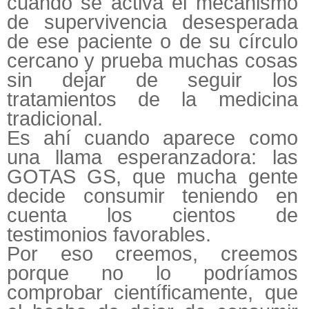
cuando se activa el mecanismo
de supervivencia desesperada
de ese paciente o de su círculo
cercano y prueba muchas cosas
sin dejar de seguir los
tratamientos de la medicina
tradicional.
Es ahí cuando aparece como
una llama esperanzadora: las
GOTAS GS, que mucha gente
decide consumir teniendo en
cuenta los cientos de
testimonios favorables.
Por eso creemos, creemos
porque no lo podríamos
comprobar científicamente, que