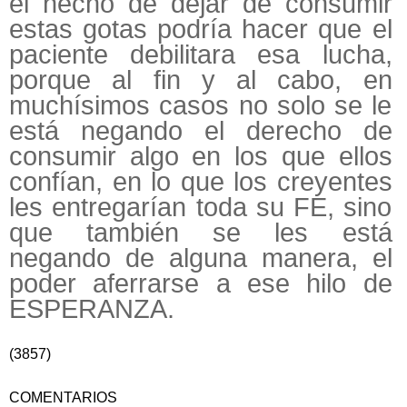
el hecho de dejar de consumir
estas gotas podría hacer que el
paciente debilitara esa lucha,
porque al fin y al cabo, en
muchísimos casos no solo se le
está negando el derecho de
consumir algo en los que ellos
confían, en lo que los creyentes
les entregarían toda su FE, sino
que también se les está
negando de alguna manera, el
poder aferrarse a ese hilo de
ESPERANZA.
(3857)
COMENTARIOS