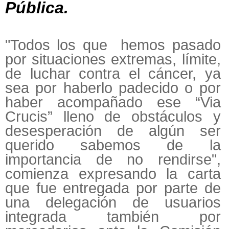
Pública.
"Todos los que hemos pasado
por situaciones extremas, límite,
de luchar contra el cáncer, ya
sea por haberlo padecido o por
haber acompañado ese “Via
Crucis” lleno de obstáculos y
desesperación de algún ser
querido sabemos de la
importancia de no rendirse",
comienza expresando la carta
que fue entregada por parte de
una delegación de usuarios
integrada también por