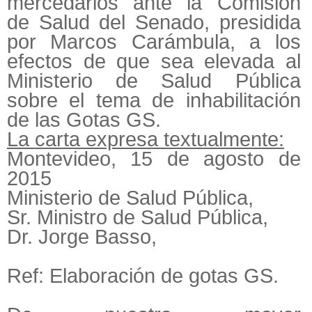
mercedarios ante la Comisión
de Salud del Senado, presidida
por Marcos Carámbula, a los
efectos de que sea elevada al
Ministerio de Salud Pública
sobre el tema de inhabilitación
de las Gotas GS.
La carta expresa textualmente:
Montevideo, 15 de agosto de
2015
Ministerio de Salud Pública,
Sr. Ministro de Salud Pública,
Dr. Jorge Basso,
Ref: Elaboración de gotas GS.