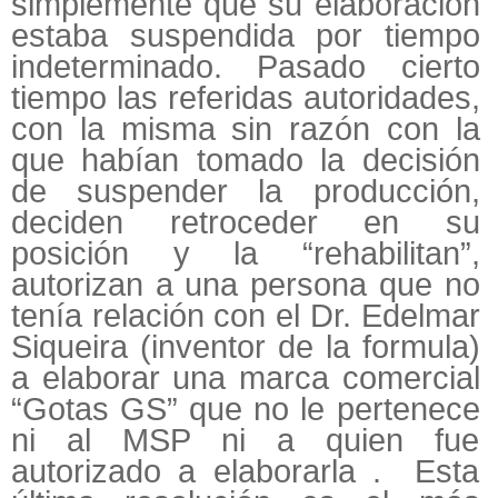
simplemente que su elaboración
estaba suspendida por tiempo
indeterminado. Pasado cierto
tiempo las referidas autoridades,
con la misma sin razón con la
que habían tomado la decisión
de suspender la producción,
deciden retroceder en su
posición y la “rehabilitan”,
autorizan a una persona que no
tenía relación con el Dr. Edelmar
Siqueira (inventor de la formula)
a elaborar una marca comercial
“Gotas GS” que no le pertenece
ni al MSP ni a quien fue
autorizado a elaborarla . Esta