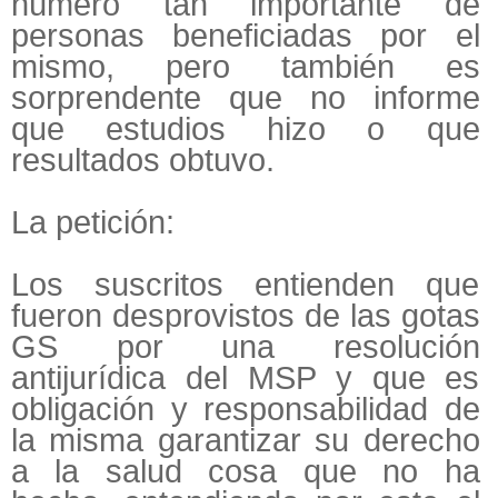
número tan importante de
personas beneficiadas por el
mismo, pero también es
sorprendente que no informe
que estudios hizo o que
resultados obtuvo.
La petición:
Los suscritos entienden que
fueron desprovistos de las gotas
GS por una resolución
antijurídica del MSP y que es
obligación y responsabilidad de
la misma garantizar su derecho
a la salud cosa que no ha