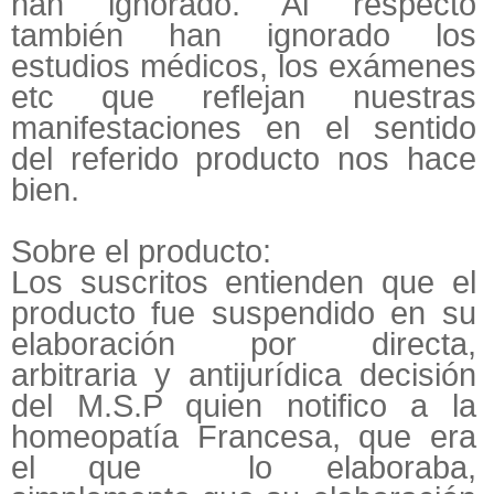
han ignorado. Al respecto
también han ignorado los
estudios médicos, los exámenes
etc que reflejan nuestras
manifestaciones en el sentido
del referido producto nos hace
bien.
Sobre el producto:
Los suscritos entienden que el
producto fue suspendido en su
elaboración por directa,
arbitraria y antijurídica decisión
del M.S.P quien notifico a la
homeopatía Francesa, que era
el que lo elaboraba,