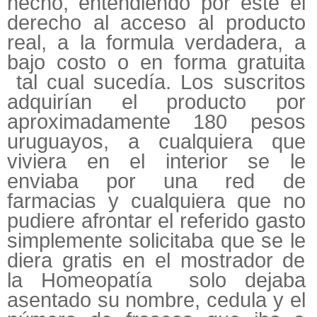
hecho, entendiendo por este el
derecho al acceso al producto
real, a la formula verdadera, a
bajo costo o en forma gratuita
tal cual sucedía. Los suscritos
adquirían el producto por
aproximadamente 180 pesos
uruguayos, a cualquiera que
viviera en el interior se le
enviaba por una red de
farmacias y cualquiera que no
pudiere afrontar el referido gasto
simplemente solicitaba que se le
diera gratis en el mostrador de
la Homeopatía solo dejaba
asentado su nombre, cedula y el