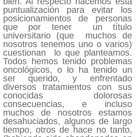
bien. Al respecto hacemos esta
puntualización para evitar los
posicionamientos de personas
que por tener un título
universitario (que muchos de
nosotros tenemos uno o varios)
cuestionan lo que planteamos.
Todos hemos tenido problemas
oncológicos, o lo ha tenido un
ser querido, y enfrentado
diversos tratamientos con sus
conocidas dolorosas
consecuencias, e incluso
muchos de nosotros estamos
desahuciados, algunos de largo
tiempo, otros de hace no tanto,