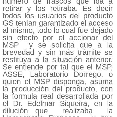
número de frascos que iba a
retirar y los retiraba. Es decir
todos los usuarios del producto
GS tenían garantizado el acceso
al mismo, todo lo cual fue dejado
sin efecto por el accionar del
MSP y se solicita que a la
brevedad y sin más trámite se
restituya a la situación anterior.
Se entiende por tal que el MSP,
ASSE, Laboratorio Dorrego, o
quien el MSP disponga, asuma
la producción del producto, con
la formula real desarrollada por
el Dr. Edelmar Siqueira, en la
dilución que realizaba la