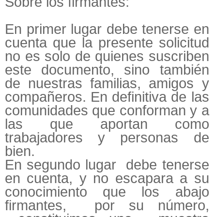
Sobre los firmantes:
En primer lugar debe tenerse en
cuenta que la presente solicitud
no es solo de quienes suscriben
este documento, sino también
de nuestras familias, amigos y
compañeros. En definitiva de las
comunidades que conforman y a
las que aportan como
trabajadores y personas de
bien.
En segundo lugar debe tenerse
en cuenta, y no escapara a su
conocimiento que los abajo
firmantes, por su número,