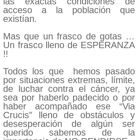
las exactas condiciones de
acceso a la población que
existían.
Mas que un frasco de gotas …
Un frasco lleno de ESPERANZA
!!
Todos los que hemos pasado
por situaciones extremas, límite,
de luchar contra el cáncer, ya
sea por haberlo padecido o por
haber acompañado ese “Via
Crucis” lleno de obstáculos y
desesperación de algún ser
querido sabemos de la