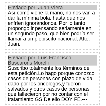
Enviado por: Juan Viera
Así como viene la mano, no nos van a
dar la mínima bola, hasta que nos
enfríen ignorándonos. Por lo tanto,
propongo ir pensando seriamente en
un segundo paso, que bien podría ser
llamar a un plebiscito nacional. Atte.
Juan.
Enviado por: Luis Francisco
Buscarons Morelli
Suscribo totalmente los términos de
esta petición.Lo hago porque conozco
casos de personas con plazo de vida
dado por los oncólogos,y fueron
salvados,y otros casos de personas
que fallecieron por no contar con el
tratamiento GS.De ello DOY FE.---