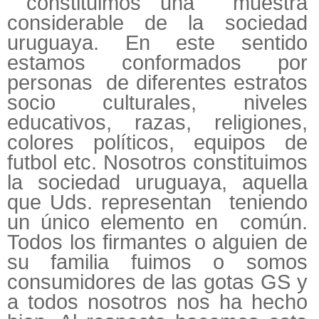
constituimos una muestra
considerable de la sociedad
uruguaya. En este sentido
estamos conformados por
personas de diferentes estratos
socio culturales, niveles
educativos, razas, religiones,
colores políticos, equipos de
futbol etc. Nosotros constituimos
la sociedad uruguaya, aquella
que Uds. representan teniendo
un único elemento en común.
Todos los firmantes o alguien de
su familia fuimos o somos
consumidores de las gotas GS y
a todos nosotros nos ha hecho