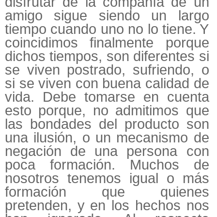
disfrutar de la compañía de un
amigo sigue siendo un largo
tiempo cuando uno no lo tiene. Y
coincidimos finalmente porque
dichos tiempos, son diferentes si
se viven postrado, sufriendo, o
si se viven con buena calidad de
vida. Debe tomarse en cuenta
esto porque, no admitimos que
las bondades del producto son
una ilusión, o un mecanismo de
negación de una persona con
poca formación. Muchos de
nosotros tenemos igual o más
formación que quienes
pretenden, y en los hechos nos