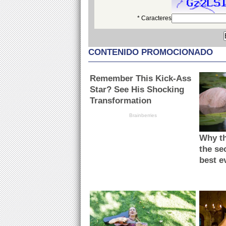
* Caracteres