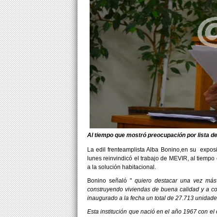
Al tiempo que mostró preocupación por lista de
La edil frenteamplista Alba Bonino,en su expos
lunes reinvindicó el trabajo de MEVIR, al tiempo
a la solución habitacional.
Bonino señaló "
quiero destacar una vez más
construyendo viviendas de buena calidad y a cos
inaugurado a la fecha un total de 27.713 unidade
Esta institución que nació en el año 1967 con el 