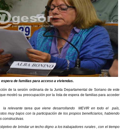
 espera de familias para acceso a viviendas.
ición de la sesión ordinaria de la Junta Departamental de Soriano de este
 que mostró su preocupación por la lista de espera de familias para acceder
 la relevante tarea que viene desarrollando MEVIR en todo el país,
tos muy bajos con la participación de los propios beneficiarios, habiendo
s constructivas.
objetivo de brindar un techo digno a los trabajadores rurales , con el tiempo