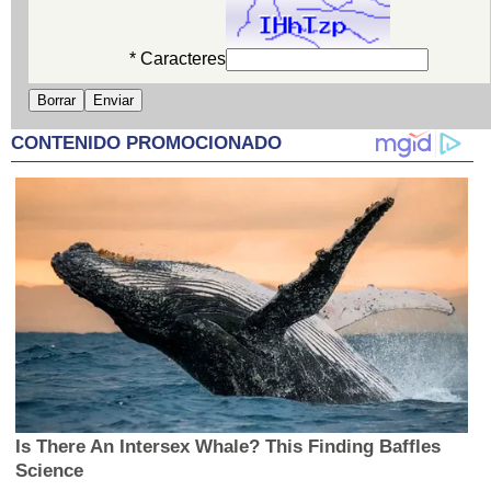
* Caracteres