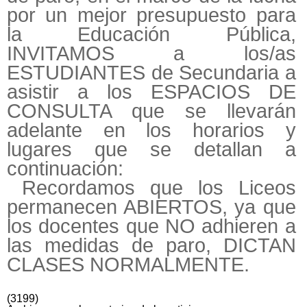
por un mejor presupuesto para
la Educación Pública,
INVITAMOS a los/as
ESTUDIANTES de Secundaria a
asistir a los ESPACIOS DE
CONSULTA que se llevarán
adelante en los horarios y
lugares que se detallan a
continuación:
Recordamos que los Liceos
permanecen ABIERTOS, ya que
los docentes que NO adhieren a
las medidas de paro, DICTAN
CLASES NORMALMENTE.
(3199)