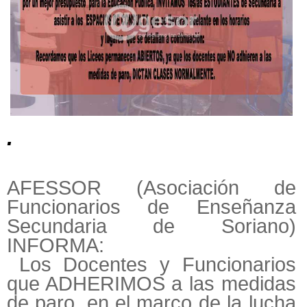
.
AFESSOR (Asociación de
Funcionarios de Enseñanza
Secundaria de Soriano)
INFORMA:
Los Docentes y Funcionarios
que ADHERIMOS a las medidas
de paro, en el marco de la lucha