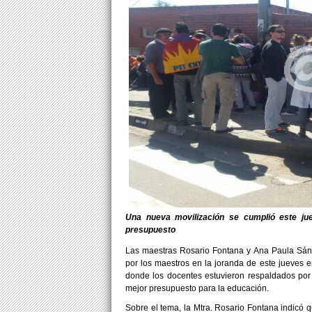
Una nueva movilización se cumplió este j
presupuesto
Las maestras Rosario Fontana y Ana Paula Sán
por los maestros en la joranda de este jueves e
donde los docentes estuvieron respaldados por 
mejor presupuesto para la educación.
Sobre el tema, la Mtra. Rosario Fontana indicó 