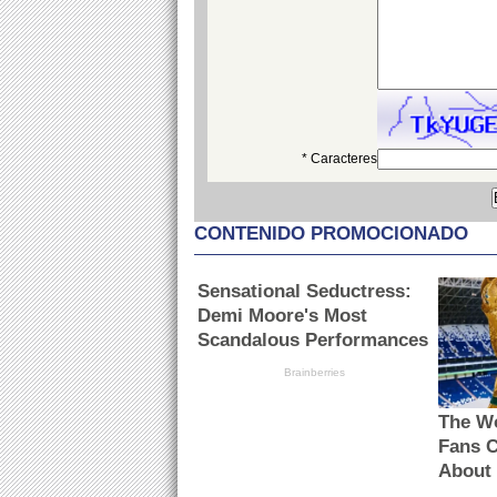
* Caracteres