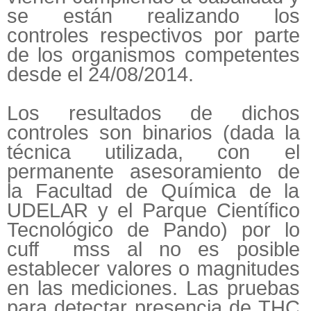
se están realizando los
controles respectivos por parte
de los organismos competentes
desde el 24/08/2014.
Los resultados de dichos
controles son binarios (dada la
técnica utilizada, con el
permanente asesoramiento de
la Facultad de Química de la
UDELAR y el Parque Científico
Tecnológico de Pando) por lo
cuff mss al no es posible
establecer valores o magnitudes
en las mediciones. Las pruebas
para detectar presencia de THC