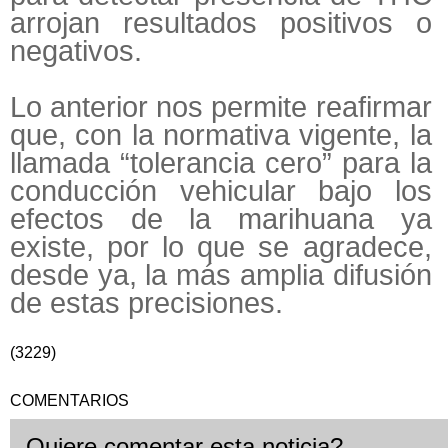
arrojan resultados positivos o
negativos.
Lo anterior nos permite reafirmar
que, con la normativa vigente, la
llamada “tolerancia cero” para la
conducción vehicular bajo los
efectos de la marihuana ya
existe, por lo que se agradece,
desde ya, la más amplia difusión
de estas precisiones.
(3229)
COMENTARIOS
Quiere comentar esta noticia?