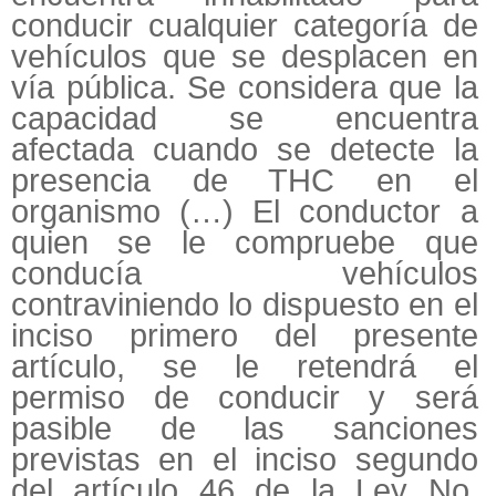
conducir cualquier categoría de
vehículos que se desplacen en
vía pública. Se considera que la
capacidad se encuentra
afectada cuando se detecte la
presencia de THC en el
organismo (…) El conductor a
quien se le compruebe que
conducía vehículos
contraviniendo lo dispuesto en el
inciso primero del presente
artículo, se le retendrá el
permiso de conducir y será
pasible de las sanciones
previstas en el inciso segundo
del artículo 46 de la Ley No.