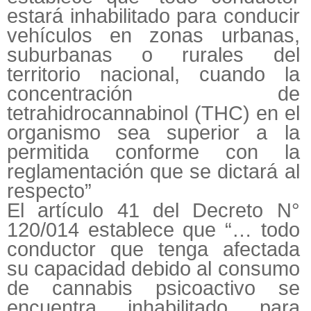
estará inhabilitado para conducir
vehículos en zonas urbanas,
suburbanas o rurales del
territorio nacional, cuando la
concentración de
tetrahidrocannabinol (THC) en el
organismo sea superior a la
permitida conforme con la
reglamentación que se dictará al
respecto”
El artículo 41 del Decreto N°
120/014 establece que “… todo
conductor que tenga afectada
su capacidad debido al consumo
de cannabis psicoactivo se
encuentra inhabilitado para