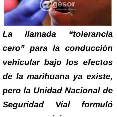
La llamada “tolerancia
cero” para la conducción
vehicular bajo los efectos
de la marihuana ya existe,
pero la Unidad Nacional de
Seguridad Vial formuló