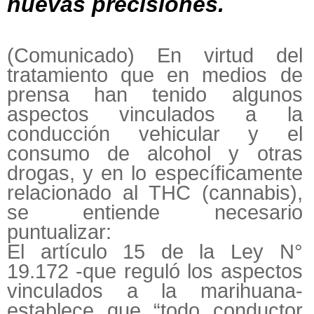
nuevas precisiones.
(Comunicado) En virtud del
tratamiento que en medios de
prensa han tenido algunos
aspectos vinculados a la
conducción vehicular y el
consumo de alcohol y otras
drogas, y en lo específicamente
relacionado al THC (cannabis),
se entiende necesario
puntualizar:
El artículo 15 de la Ley N°
19.172 -que reguló los aspectos
vinculados a la marihuana-
establece que “todo conductor