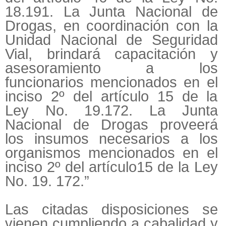
18.191. La Junta Nacional de
Drogas, en coordinación con la
Unidad Nacional de Seguridad
Vial, brindará capacitación y
asesoramiento a los
funcionarios mencionados en el
inciso 2º del artículo 15 de la
Ley No. 19.172. La Junta
Nacional de Drogas proveerá
los insumos necesarios a los
organismos mencionados en el
inciso 2º del artículo15 de la Ley
No. 19. 172.”
Las citadas disposiciones se
vienen cumpliendo a cabalidad y