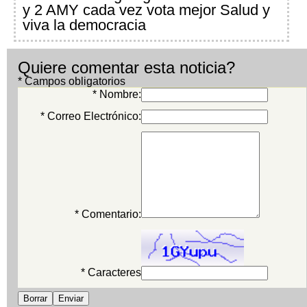
y 2 AMY cada vez vota mejor Salud y
viva la democracia
Quiere comentar esta noticia?
* Campos obligatorios
* Nombre:
* Correo Electrónico:
* Comentario:
* Caracteres