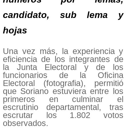
candidato, sub lema y
hojas
Una vez más, la experiencia y
eficiencia de los integrantes de
la Junta Electoral y de los
funcionarios de la Oficina
Electoral (fotografia), permitió
que Soriano estuviera entre los
primeros en culminar el
escrutinio departamental, tras
escrutar los 1.802 votos
observados.