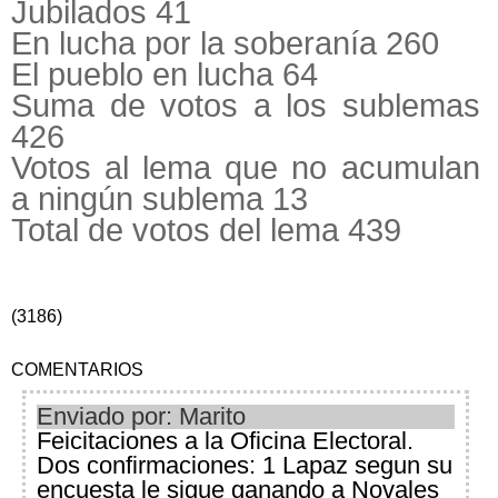
Jubilados 41
En lucha por la soberanía 260
El pueblo en lucha 64
Suma de votos a los sublemas
426
Votos al lema que no acumulan
a ningún sublema 13
Total de votos del lema 439
(3186)
COMENTARIOS
Enviado por: Marito
Feicitaciones a la Oficina Electoral.
Dos confirmaciones: 1 Lapaz segun su
encuesta le sigue ganando a Novales