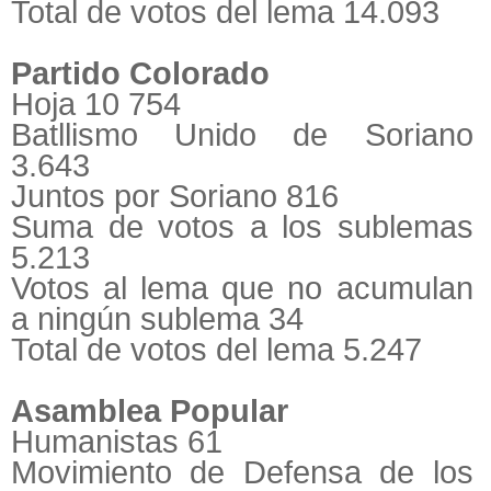
Total de votos del lema 14.093
Partido Colorado
Hoja 10 754
Batllismo Unido de Soriano
3.643
Juntos por Soriano 816
Suma de votos a los sublemas
5.213
Votos al lema que no acumulan
a ningún sublema 34
Total de votos del lema 5.247
Asamblea Popular
Humanistas 61
Movimiento de Defensa de los