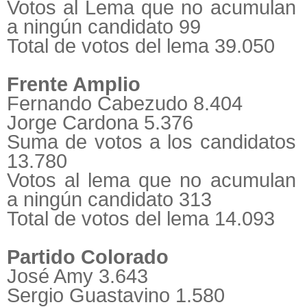
Votos al Lema que no acumulan
a ningún candidato 99
Total de votos del lema 39.050
Frente Amplio
Fernando Cabezudo 8.404
Jorge Cardona 5.376
Suma de votos a los candidatos
13.780
Votos al lema que no acumulan
a ningún candidato 313
Total de votos del lema 14.093
Partido Colorado
José Amy 3.643
Sergio Guastavino 1.580