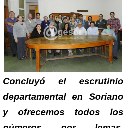
Concluyó el escrutinio
departamental en Soriano
y ofrecemos todos los
números por lemas,