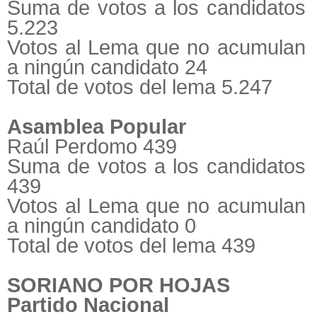
Suma de votos a los candidatos
5.223
Votos al Lema que no acumulan
a ningún candidato 24
Total de votos del lema 5.247
Asamblea Popular
Raúl Perdomo 439
Suma de votos a los candidatos
439
Votos al Lema que no acumulan
a ningún candidato 0
Total de votos del lema 439
SORIANO POR HOJAS
Partido Nacional