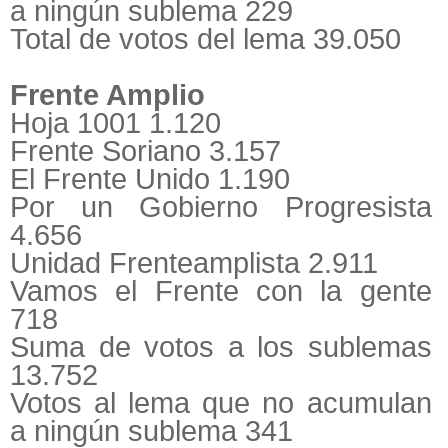
a ningún sublema 229
Total de votos del lema 39.050
Frente Amplio
Hoja 1001 1.120
Frente Soriano 3.157
El Frente Unido 1.190
Por un Gobierno Progresista
4.656
Unidad Frenteamplista 2.911
Vamos el Frente con la gente
718
Suma de votos a los sublemas
13.752
Votos al lema que no acumulan
a ningún sublema 341