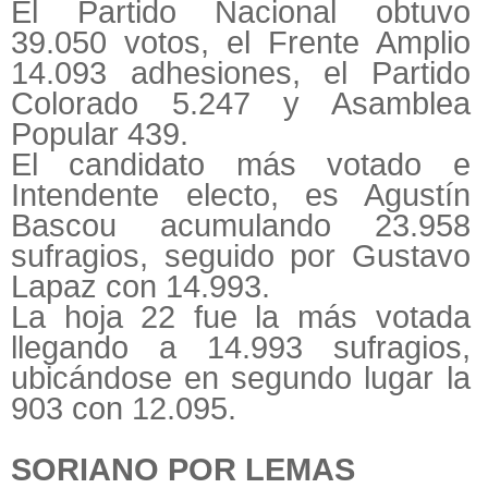
El Partido Nacional obtuvo
39.050 votos, el Frente Amplio
14.093 adhesiones, el Partido
Colorado 5.247 y Asamblea
Popular 439.
El candidato más votado e
Intendente electo, es Agustín
Bascou acumulando 23.958
sufragios, seguido por Gustavo
Lapaz con 14.993.
La hoja 22 fue la más votada
llegando a 14.993 sufragios,
ubicándose en segundo lugar la
903 con 12.095.
SORIANO POR LEMAS