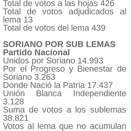
Total de votos a las hojas 426
Total de votos adjudicados al
lema 13
Total de votos del lema 439
SORIANO POR SUB LEMAS
Partido Nacional
Unidos por Soriano 14.993
Por el Progreso y Bienestar de
Soriano 3.263
Donde Nació la Patria 17.437
Unión Blanca Independiente
3.128
Suma de votos a los sublemas
38.821
Votos al lema que no acumulan