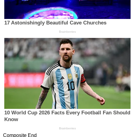
Composite End