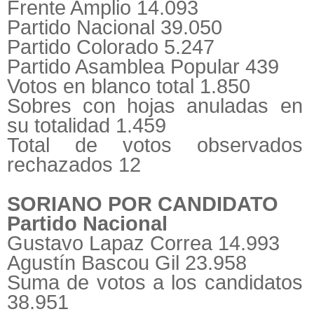
Frente Amplio 14.093
Partido Nacional 39.050
Partido Colorado 5.247
Partido Asamblea Popular 439
Votos en blanco total 1.850
Sobres con hojas anuladas en
su totalidad 1.459
Total de votos observados
rechazados 12
SORIANO POR CANDIDATO
Partido Nacional
Gustavo Lapaz Correa 14.993
Agustín Bascou Gil 23.958
Suma de votos a los candidatos
38.951