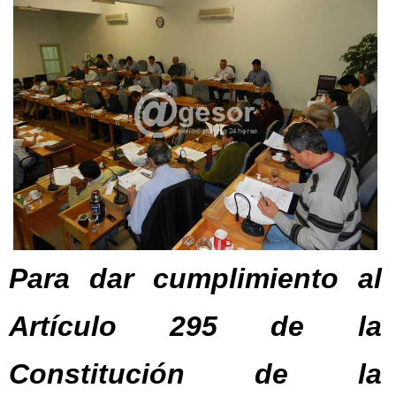
Para dar cumplimiento al
Artículo 295 de la
Constitución de la