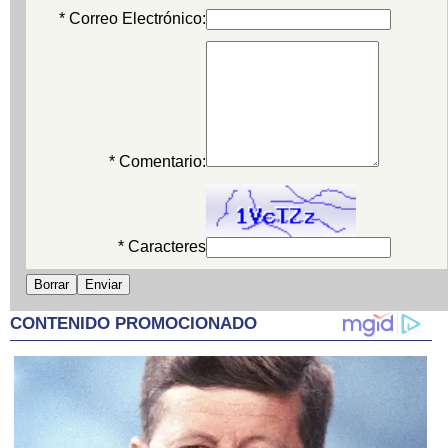
* Correo Electrónico:
* Comentario:
* Caracteres