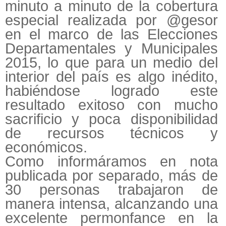
minuto a minuto de la cobertura
especial realizada por @gesor
en el marco de las Elecciones
Departamentales y Municipales
2015, lo que para un medio del
interior del país es algo inédito,
habiéndose logrado este
resultado exitoso con mucho
sacrificio y poca disponibilidad
de recursos técnicos y
económicos.
Como informáramos en nota
publicada por separado, más de
30 personas trabajaron de
manera intensa, alcanzando una
excelente permonfance en la