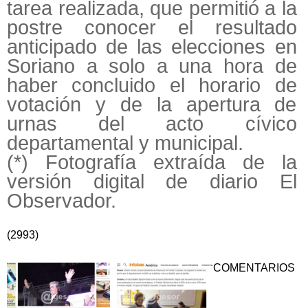
tarea realizada, que permitió a la
postre conocer el resultado
anticipado de las elecciones en
Soriano a solo a una hora de
haber concluido el horario de
votación y de la apertura de
urnas del acto cívico
departamental y municipal.
(*) Fotografía extraída de la
versión digital de diario El
Observador.
(2993)
COMENTARIOS