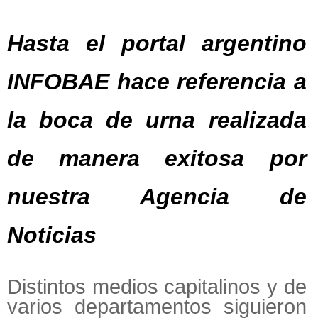
Hasta el portal argentino
INFOBAE hace referencia a
la boca de urna realizada
de manera exitosa por
nuestra Agencia de
Noticias
Distintos medios capitalinos y de
varios departamentos siguieron