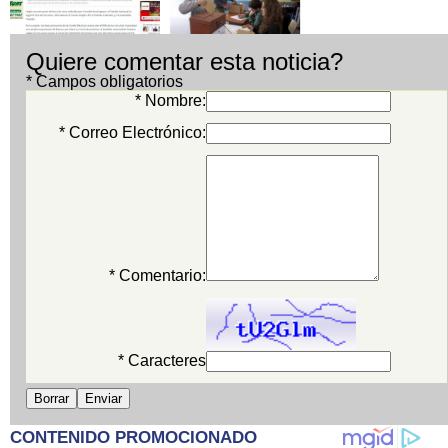
Quiere comentar esta noticia?
* Campos obligatorios
* Nombre:
* Correo Electrónico:
* Comentario:
* Caracteres