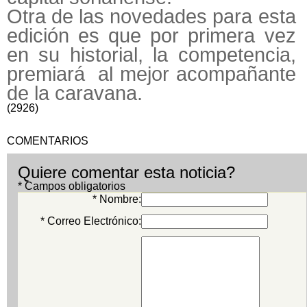
Otra de las novedades para esta
edición es que por primera vez
en su historial, la competencia,
premiará al mejor acompañante
de la caravana.
(2926)
COMENTARIOS
Quiere comentar esta noticia?
* Campos obligatorios
* Nombre:
* Correo Electrónico: