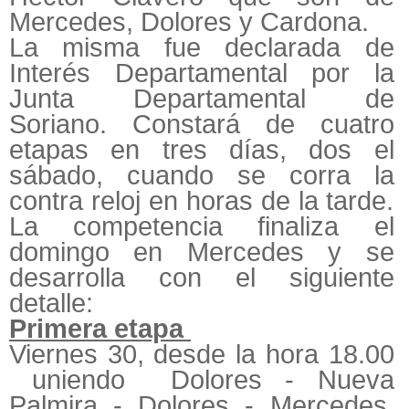
Mercedes, Dolores y Cardona.
La misma fue declarada de
Interés Departamental por la
Junta Departamental de
Soriano. Constará de cuatro
etapas en tres días, dos el
sábado, cuando se corra la
contra reloj en horas de la tarde.
La competencia finaliza el
domingo en Mercedes y se
desarrolla con el siguiente
detalle:
Primera etapa
Viernes 30, desde la hora 18.00
uniendo Dolores - Nueva
Palmira - Dolores - Mercedes,