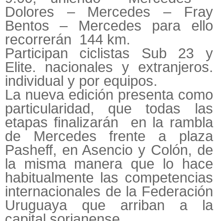
Dolores – Mercedes – Fray
Bentos – Mercedes para ello
recorrerán 144 km.
Participan ciclistas Sub 23 y
Elite. nacionales y extranjeros.
individual y por equipos.
La nueva edición presenta como
particularidad, que todas las
etapas finalizarán en la rambla
de Mercedes frente a plaza
Pasheff, en Asencio y Colón, de
la misma manera que lo hace
habitualmente las competencias
internacionales de la Federación
Uruguaya que arriban a la
capital sorianense.