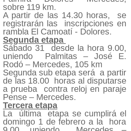
sobre 119 km.
A partir de las 14.30 horas, se
registrarán las inscripciones en
rambla El Camoatí - Dolores.
Segunda etapa
Sábado 31 desde la hora 9.00,
uniendo Palmitas – José E.
Rodó – Mercedes, 105 km
Segunda sub etapa será a partir
de las 18.00 horas al disputarse
a prueba contra reloj en paraje
Pense – Mercedes.
Tercera etapa
La última etapa se cumplirá el
domingo 1 de febrero a la hora
9.00, uniendo Mercedes –