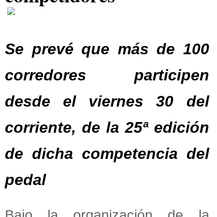
Se prevé que más de 100
corredores participen
desde el viernes 30 del
corriente, de la 25ª edición
de dicha competencia del
pedal
Bajo la organización de la