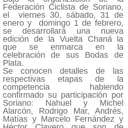
Federación Ciclista de Soriano,
el viernes 30, sábado, 31 de
enero y domingo 1 de febrero,
se desarrollará una nueva
edición de la Vuelta Chaná la
que se enmarca en la
celebración de sus Bodas de
Plata.
Se conocen detalles de las
respectivas etapas de la
competencia habiendo
confirmado su participación por
Soriano: Nahuel y Michel
Alarcón, Rodrigo Mar, Andrés,
Matías y Marcelo Fernández y
Héctor Clavero que son de