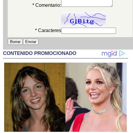
* Comentario:
* Caracteres