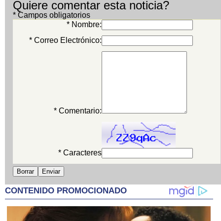
Quiere comentar esta noticia?
* Campos obligatorios
* Nombre:
* Correo Electrónico:
* Comentario:
* Caracteres