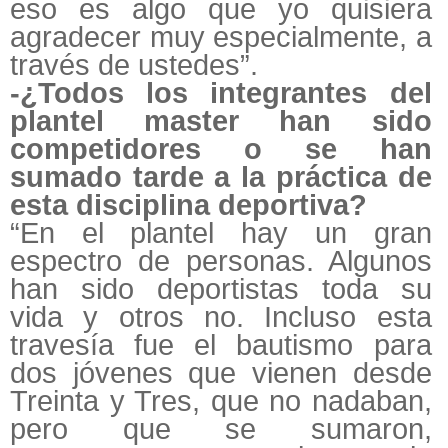
eso es algo que yo quisiera
agradecer muy especialmente, a
través de ustedes”.
-¿Todos los integrantes del
plantel master han sido
competidores o se han
sumado tarde a la práctica de
esta disciplina deportiva?
“En el plantel hay un gran
espectro de personas. Algunos
han sido deportistas toda su
vida y otros no. Incluso esta
travesía fue el bautismo para
dos jóvenes que vienen desde
Treinta y Tres, que no nadaban,
pero que se sumaron,