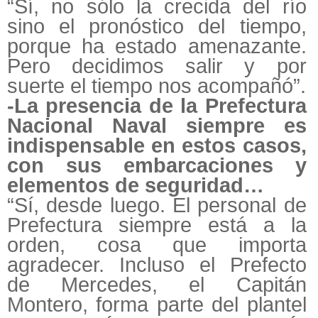
“Sí, no sólo la crecida del río
sino el pronóstico del tiempo,
porque ha estado amenazante.
Pero decidimos salir y por
suerte el tiempo nos acompañó”.
-La presencia de la Prefectura
Nacional Naval siempre es
indispensable en estos casos,
con sus embarcaciones y
elementos de seguridad…
“Sí, desde luego. El personal de
Prefectura siempre está a la
orden, cosa que importa
agradecer. Incluso el Prefecto
de Mercedes, el Capitán
Montero, forma parte del plantel