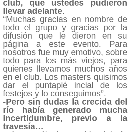
club, que ustedes pudieron
llevar adelante.
“Muchas gracias en nombre de
todo el grupo y gracias por la
difusión que le dieron en su
página a este evento. Para
nosotros fue muy emotivo, sobre
todo para los más viejos, para
quienes llevamos muchos años
en el club. Los masters quisimos
dar el puntapié incial de los
festejos y lo conseguimos”.
-Pero sin dudas la crecida del
río había generado mucha
incertidumbre, previo a la
travesía…