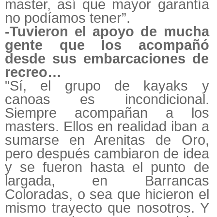
master, así que mayor garantía
no podíamos tener”.
-Tuvieron el apoyo de mucha
gente que los acompañó
desde sus embarcaciones de
recreo…
"Sí, el grupo de kayaks y
canoas es incondicional.
Siempre acompañan a los
masters. Ellos en realidad iban a
sumarse en Arenitas de Oro,
pero después cambiaron de idea
y se fueron hasta el punto de
largada, en Barrancas
Coloradas, o sea que hicieron el
mismo trayecto que nosotros. Y