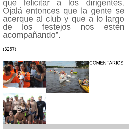
que felicitar a los dirigentes.
Ojalá entonces que la gente se
acerque al club y que a lo largo
de los festejos nos estén
acompañando”.
(3267)
COMENTARIOS