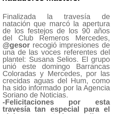
Finalizada la travesía de
natación que marcó la apertura
de los festejos de los 90 años
del Club Remeros Mercedes,
@gesor
recogió impresiones de
una de las voces referentes del
plantel: Susana Selios. El grupo
unió este domingo Barrancas
Coloradas y Mercedes, por las
crecidas aguas del Hum, como
ha sido informado por la Agencia
Soriano de Noticias.
-Felicitaciones por esta
travesía tan especial para el