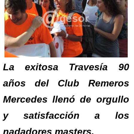
La exitosa Travesía 90
años del Club Remeros
Mercedes llenó de orgullo
y satisfacción a los
nadadores masters.