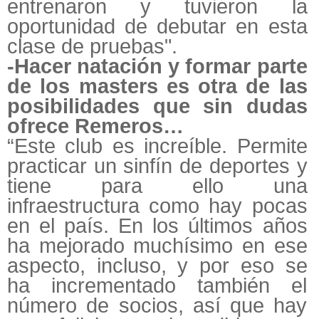
entrenaron y tuvieron la
oportunidad de debutar en esta
clase de pruebas".
-Hacer natación y formar parte
de los masters es otra de las
posibilidades que sin dudas
ofrece Remeros…
“Este club es increíble. Permite
practicar un sinfín de deportes y
tiene para ello una
infraestructura como hay pocas
en el país. En los últimos años
ha mejorado muchísimo en ese
aspecto, incluso, y por eso se
ha incrementado también el
número de socios, así que hay