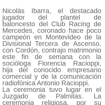
Nicolás Ibarra, el destacado
jugador del plantel de
baloncesto del Club Racing de
Mercedes, coronado hace poco
campeón en Montevideo de la
Divisional Tercera de Ascenso,
con Cordón, contrajo matrimonio
este fin de semana con la
socióloga Florencia Racioppi,
hija del conocido empresario
comercial y de la comunicación
radiofónica Antonio Racioppi.
La ceremonia tuvo lugar en el
Juzgado de Palmitas. La
ceremonia religiosa, por su