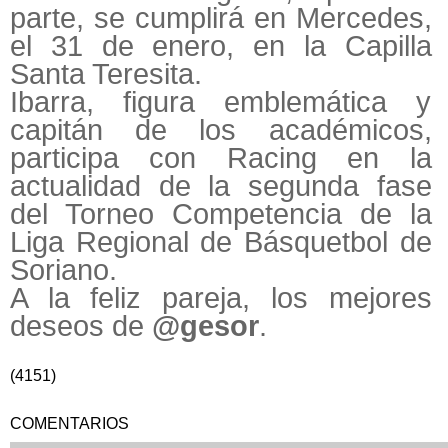
parte, se cumplirá en Mercedes,
el 31 de enero, en la Capilla
Santa Teresita.
Ibarra, figura emblemática y
capitán de los académicos,
participa con Racing en la
actualidad de la segunda fase
del Torneo Competencia de la
Liga Regional de Básquetbol de
Soriano.
A la feliz pareja, los mejores
deseos de
@gesor
.
(4151)
COMENTARIOS