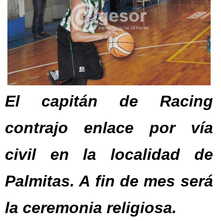
El capitán de Racing
contrajo enlace por vía
civil en la localidad de
Palmitas. A fin de mes será
la ceremonia religiosa.