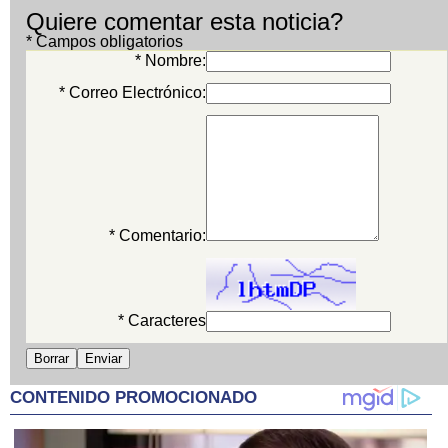
Quiere comentar esta noticia?
* Campos obligatorios
* Nombre:
* Correo Electrónico:
* Comentario:
* Caracteres