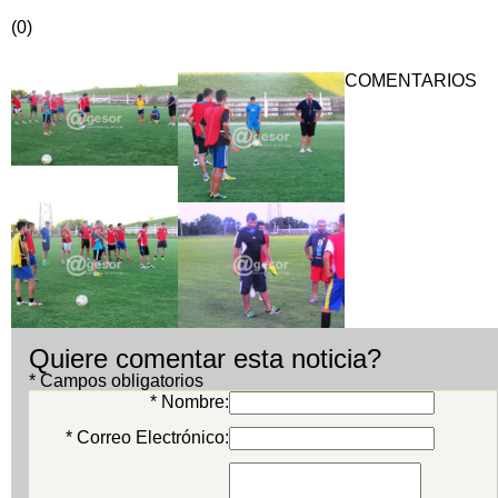
(0)
COMENTARIOS
Quiere comentar esta noticia?
* Campos obligatorios
* Nombre:
* Correo Electrónico: