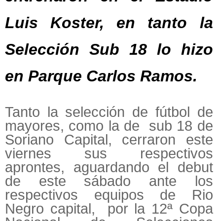
Luis Koster, en tanto la
Selección Sub 18 lo hizo
en Parque Carlos Ramos.
Tanto la selección de fútbol de
mayores, como la de sub 18 de
Soriano Capital, cerraron este
viernes sus respectivos
aprontes, aguardando el debut
de este sábado ante los
respectivos equipos de Rio
Negro capital, por la 12ª Copa