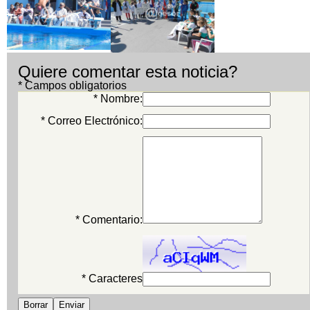
Quiere comentar esta noticia?
* Campos obligatorios
* Nombre:
* Correo Electrónico:
* Comentario:
* Caracteres