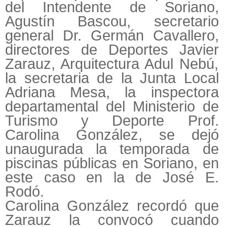
del Intendente de Soriano,
Agustín Bascou, secretario
general Dr. Germán Cavallero,
directores de Deportes Javier
Zarauz, Arquitectura Adul Nebú,
la secretaria de la Junta Local
Adriana Mesa, la inspectora
departamental del Ministerio de
Turismo y Deporte Prof.
Carolina González, se dejó
unaugurada la temporada de
piscinas públicas en Soriano, en
este caso en la de José E.
Rodó.
Carolina González recordó que
Zarauz la convocó cuando