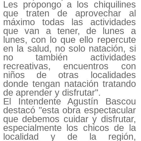
Les propongo a los chiquilines
que traten de aprovechar al
máximo todas las actividades
que van a tener, de lunes a
lunes, con lo que ello repercute
en la salud, no solo natación, si
no también actividades
recreativas, encuentros con
niños de otras localidades
donde tengan natación tratando
de aprender y disfrutar".
El Intendente Agustín Bascou
destacó "esta obra espectacular
que debemos cuidar y disfrutar,
especialmente los chicos de la
localidad y de la región,