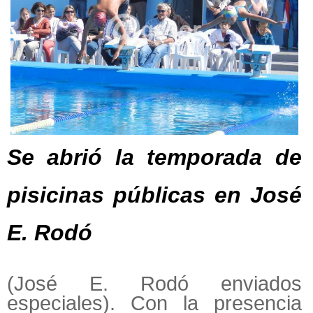
Se abrió la temporada de
pisicinas públicas en José
E. Rodó
(José E. Rodó enviados
especiales). Con la presencia