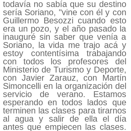
todavía no sabía que su destino
sería Soriano, "vine con él y con
Guillermo Besozzi cuando esto
era un pozo, y el año pasado la
inauguré sin saber que venía a
Soriano, la vida me trajo acá y
estoy contentísima trabajando
con todos los profesores del
Ministerio de Turismo y Deporte,
con Javier Zarauz, con Martín
Simoncelli en la organización del
servicio de verano. Estamos
esperando en todos lados que
terminen las clases para tirarnos
al agua y salir de ella el día
antes que empiecen las clases.