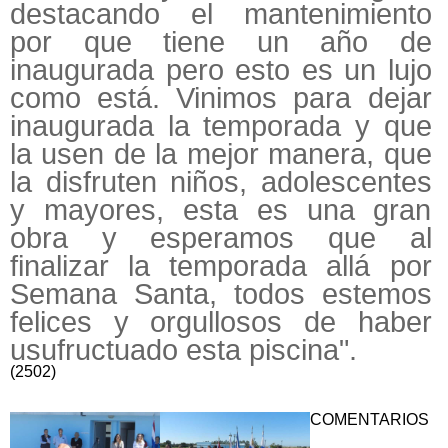
destacando el mantenimiento
por que tiene un año de
inaugurada pero esto es un lujo
como está. Vinimos para dejar
inaugurada la temporada y que
la usen de la mejor manera, que
la disfruten niños, adolescentes
y mayores, esta es una gran
obra y esperamos que al
finalizar la temporada allá por
Semana Santa, todos estemos
felices y orgullosos de haber
usufructuado esta piscina".
(2502)
COMENTARIOS