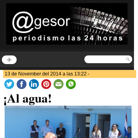
13 de November del 2014 a las 13:22 -
¡Al agua!