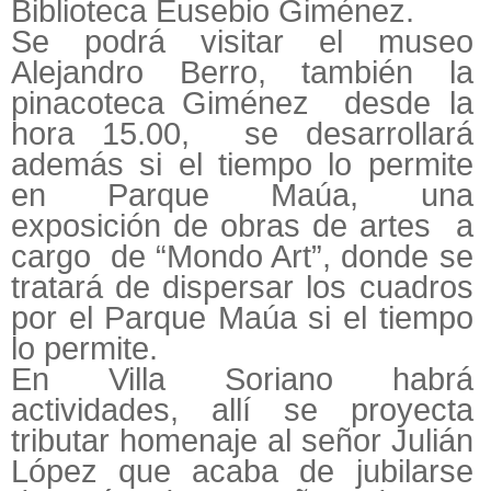
Biblioteca Eusebio Giménez.
Se podrá visitar el museo
Alejandro Berro, también la
pinacoteca Giménez desde la
hora 15.00, se desarrollará
además si el tiempo lo permite
en Parque Maúa, una
exposición de obras de artes a
cargo de “Mondo Art”, donde se
tratará de dispersar los cuadros
por el Parque Maúa si el tiempo
lo permite.
En Villa Soriano habrá
actividades, allí se proyecta
tributar homenaje al señor Julián
López que acaba de jubilarse