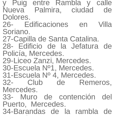
y Puig entre Rambla y calle
Nueva Palmira, ciudad de
Dolores.
26- Edificaciones en Villa
Soriano.
27-Capilla de Santa Catalina.
28- Edificio de la Jefatura de
Policía, Mercedes.
29-Liceo Zanzi, Mercedes.
30-Escuela Nº1, Mercedes.
31-Escuela Nº 4, Mercedes.
32- Club de Remeros,
Mercedes.
33- Muro de contención del
Puerto, Mercedes.
34-Barandas de la rambla de