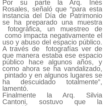
Por su parte la Arq. Inés
Rosales, señaló que “para esta
instancia del Día de Patrimonio
se ha preparado una muestra
fotográfica, un muestreo de
como impacta negativamente el
uso y abuso del espacio público.
A través de fotografías ver de
que manera estaba ese espacio
público hace algunos años, y
como ahora se ha vandalizado,
pintado y en algunos lugares se
ha descuidado totalmente”,
lamentó.
Finalmente la Arq. Silvia
Cantoni, sostuvo que la