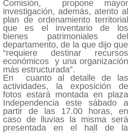
Comisión, propone mayor
investigación, además, atento al
plan de ordenamiento territorial
que es el inventario de los
bienes patrimoniales del
departamento, de la que dijo que
“requiere destinar recursos
económicos y una organización
más estructurada”.
En cuanto al detalle de las
actividades, la exposición de
fotos estará montada en plaza
Independencia este sábado a
partir de las 17.00 horas, en
caso de lluvias la misma será
presentada en el hall de la