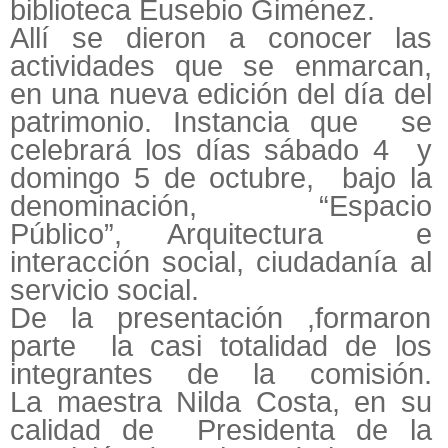
biblioteca Eusebio Giménez.
Allí se dieron a conocer las
actividades que se enmarcan,
en una nueva edición del día del
patrimonio. Instancia que se
celebrará los días sábado 4 y
domingo 5 de octubre, bajo la
denominación, “Espacio
Público”, Arquitectura e
interacción social, ciudadanía al
servicio social.
De la presentación ,formaron
parte la casi totalidad de los
integrantes de la comisión.
La maestra Nilda Costa, en su
calidad de Presidenta de la