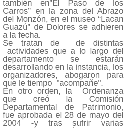
también en”El Paso de los
Carros” en la zona del Abrazo
del Monzón, en el museo “Lacan
Guazú” de Dolores se adhieren
a la fecha.
Se tratan de de distintas
actividades que a lo largo del
departamento se estarán
desarrollando en la instancia, los
organizadores, abogaron para
que le tiempo "acompañe".
En otro orden, la Ordenanza
que creó la Comisión
Departamental de Patrimonio,
fue aprobada el 28 de mayo del
2004 -y tras sufrir varias