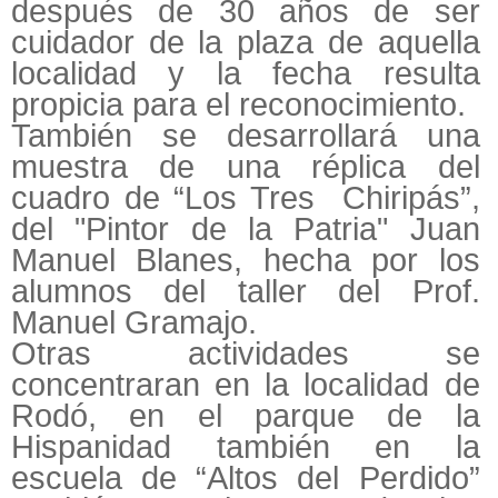
después de 30 años de ser
cuidador de la plaza de aquella
localidad y la fecha resulta
propicia para el reconocimiento.
También se desarrollará una
muestra de una réplica del
cuadro de “Los Tres Chiripás”,
del "Pintor de la Patria" Juan
Manuel Blanes, hecha por los
alumnos del taller del Prof.
Manuel Gramajo.
Otras actividades se
concentraran en la localidad de
Rodó, en el parque de la
Hispanidad también en la
escuela de “Altos del Perdido”