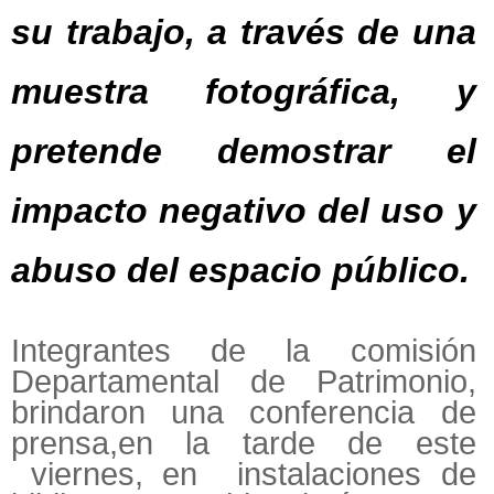
su trabajo, a través de una
muestra fotográfica, y
pretende demostrar el
impacto negativo del uso y
abuso del espacio público.
Integrantes de la comisión
Departamental de Patrimonio,
brindaron una conferencia de
prensa,en la tarde de este
viernes, en instalaciones de