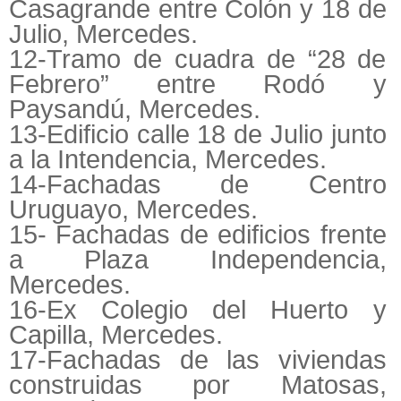
Casagrande entre Colón y 18 de
Julio, Mercedes.
12-Tramo de cuadra de “28 de
Febrero” entre Rodó y
Paysandú, Mercedes.
13-Edificio calle 18 de Julio junto
a la Intendencia, Mercedes.
14-Fachadas de Centro
Uruguayo, Mercedes.
15- Fachadas de edificios frente
a Plaza Independencia,
Mercedes.
16-Ex Colegio del Huerto y
Capilla, Mercedes.
17-Fachadas de las viviendas
construidas por Matosas,