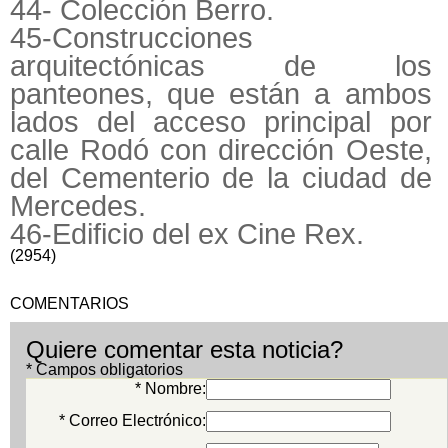
44- Colección Berro.
45-Construcciones
arquitectónicas de los
panteones, que están a ambos
lados del acceso principal por
calle Rodó con dirección Oeste,
del Cementerio de la ciudad de
Mercedes.
46-Edificio del ex Cine Rex.
(2954)
COMENTARIOS
Quiere comentar esta noticia?
* Campos obligatorios
* Nombre:
* Correo Electrónico: