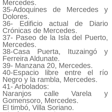
Mercedes.
35-Adoquines de Mercedes y
Dolores.
36- Edificio actual de Diario
Crónicas de Mercedes.
37- Paseo de la Isla del Puerto,
Mercedes.
38-Casa Puerta, Ituzaingó y
Ferreira Aldunate.
39- Manzana 20, Mercedes.
40-Espacio libre entre el río
Negro y la rambla, Mercedes.
41- Arbolados:
Naranjos calle Varela y
Gomensoro, Mercedes.
El timbó, Villa Soriano.