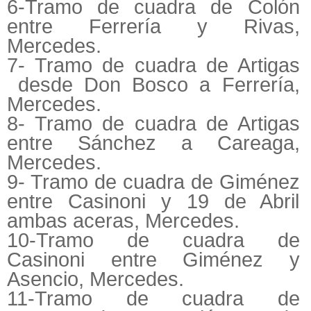
6-Tramo de cuadra de Colón
entre Ferrería y Rivas,
Mercedes.
7- Tramo de cuadra de Artigas
desde Don Bosco a Ferrería,
Mercedes.
8- Tramo de cuadra de Artigas
entre Sánchez a Careaga,
Mercedes.
9- Tramo de cuadra de Giménez
entre Casinoni y 19 de Abril
ambas aceras, Mercedes.
10-Tramo de cuadra de
Casinoni entre Giménez y
Asencio, Mercedes.
11-Tramo de cuadra de