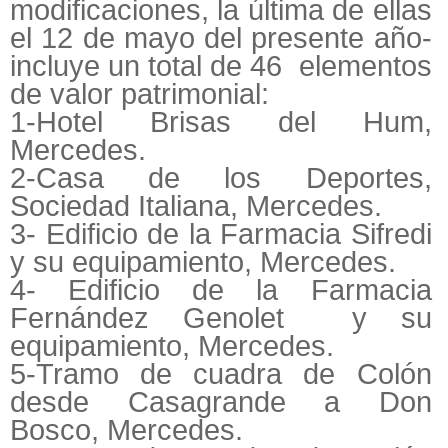
modificaciones, la última de ellas
el 12 de mayo del presente año-
incluye un total de 46 elementos
de valor patrimonial:
1-Hotel Brisas del Hum,
Mercedes.
2-Casa de los Deportes,
Sociedad Italiana, Mercedes.
3- Edificio de la Farmacia Sifredi
y su equipamiento, Mercedes.
4- Edificio de la Farmacia
Fernández Genolet y su
equipamiento, Mercedes.
5-Tramo de cuadra de Colón
desde Casagrande a Don
Bosco, Mercedes.