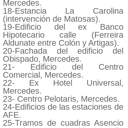
Mercedes.
18-Estancia La Carolina
(intervención de Matosas).
19-Edificio del ex Banco
Hipotecario calle (Ferreira
Aldunate entre Colón y Artigas).
20-Fachada del edificio del
Obispado, Mercedes.
21- Edificio del Centro
Comercial, Mercedes.
22- Ex Hotel Universal,
Mercedes.
23- Centro Pelotaris, Mercedes.
24-Edificios de las estaciones de
AFE.
25-Tramos de cuadras Asencio