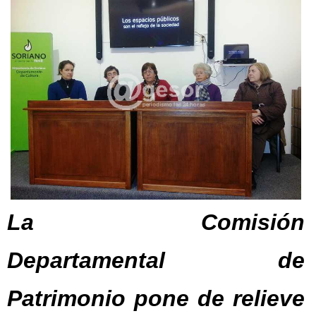
La Comisión
Departamental de
Patrimonio pone de relieve