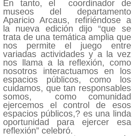
En tanto, el coordinador de
museos del departamento
Aparicio Arcaus, refiriéndose a
la nueva edición dijo “que se
trata de una temática amplia que
nos permite el juego entre
variadas actividades y a la vez
nos llama a la reflexión, como
nosotros interactuamos en los
espacios públicos, como los
cuidamos, que tan responsables
somos, como comunidad
ejercemos el control de esos
espacios públicos,? es una linda
oportunidad para ejercer esa
reflexión” celebró.