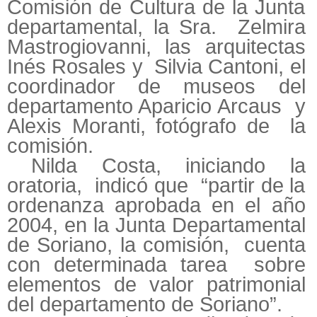
Comisión de Cultura de la Junta
departamental, la Sra. Zelmira
Mastrogiovanni, las arquitectas
Inés Rosales y Silvia Cantoni, el
coordinador de museos del
departamento Aparicio Arcaus y
Alexis Moranti, fotógrafo de la
comisión.
Nilda Costa, iniciando la
oratoria, indicó que “partir de la
ordenanza aprobada en el año
2004, en la Junta Departamental
de Soriano, la comisión, cuenta
con determinada tarea sobre
elementos de valor patrimonial
del departamento de Soriano”.