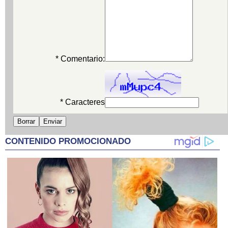
* Comentario:
* Caracteres