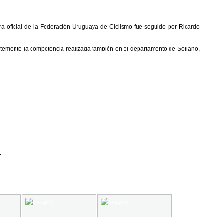
rera oficial de la Federación Uruguaya de Ciclismo fue seguido por Ricardo
emente la competencia realizada también en el departamento de Soriano,
.