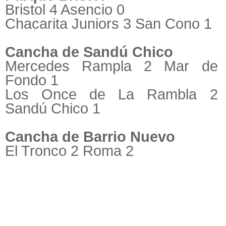
Bristol 4 Asencio 0
Chacarita Juniors 3 San Cono 1
Cancha de Sandú Chico
Mercedes Rampla 2 Mar de
Fondo 1
Los Once de La Rambla 2
Sandú Chico 1
Cancha de Barrio Nuevo
El Tronco 2 Roma 2