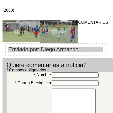
(2688)
COMENTARIOS
Enviado por: Diego Armando
Quiere comentar esta noticia?
* Campos obligatorios
* Nombre:
* Correo Electrónico: