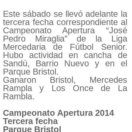
Este sábado se llevó adelante la
tercera fecha correspondiente al
Campeonato Apertura “José
Pedro Miraglia” de la Liga
Mercedaria de Fútbol Senior.
Hubo actividad en cancha de
Sandú, Barrio Nuevo y en el
Parque Bristol.
Ganaron Bristol, Mercedes
Rampla y Los Once de La
Rambla.
Campeonato Apertura 2014
Tercera fecha
Parque Bristol