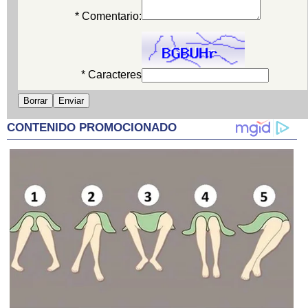
* Comentario:
* Caracteres