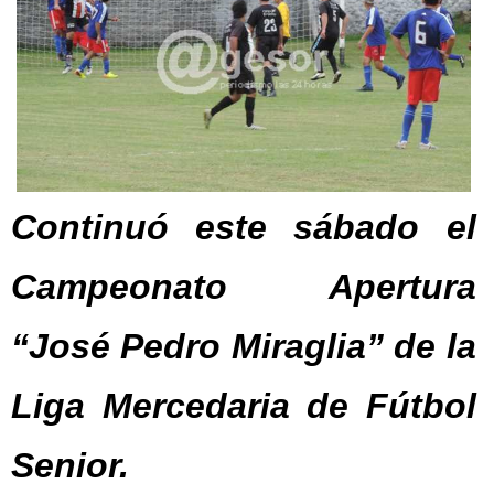
Continuó este sábado el
Campeonato Apertura
“José Pedro Miraglia” de la
Liga Mercedaria de Fútbol
Senior.