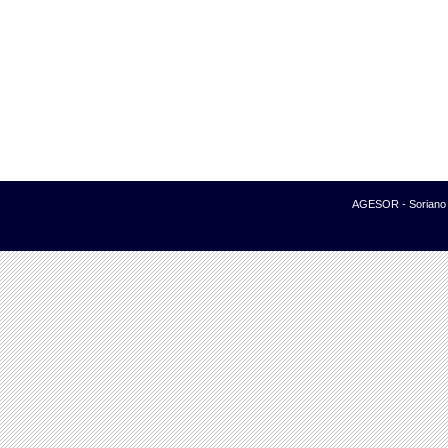
AGESOR - Soriano -