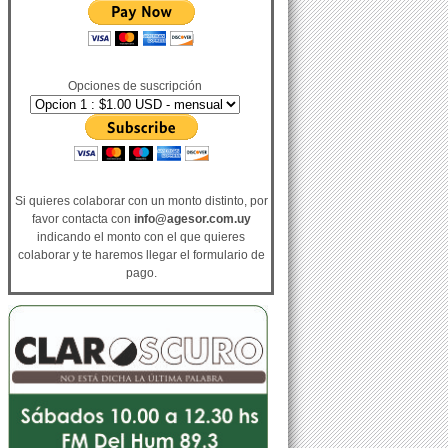
Opciones de suscripción
Si quieres colaborar con un monto distinto, por
favor contacta con
info@agesor.com.uy
indicando el monto con el que quieres
colaborar y te haremos llegar el formulario de
pago.